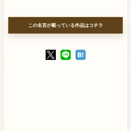
この名言が載っている作品はコチラ