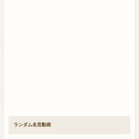
ランダム名言動画