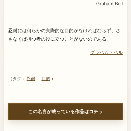
Graham Bell
忍耐には何らかの実際的な目的がなければならず、さ
もなくば持つ者の役に立つことがないのである。
グラハム・ベル
（タグ：
忍耐
目的
）
この名言が載っている作品はコチラ