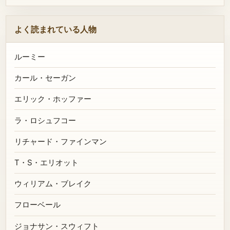
よく読まれている人物
ルーミー
カール・セーガン
エリック・ホッファー
ラ・ロシュフコー
リチャード・ファインマン
T・S・エリオット
ウィリアム・ブレイク
フローベール
ジョナサン・スウィフト