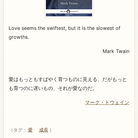
Love seems the swiftest, but it is the slowest of
growths.
Mark Twain
愛はもっともすばやく育つものに見える、だがもっと
も育つのに遅いもの、それが愛なのだ。
マーク・トウェイン
（タグ：
愛
成長
）