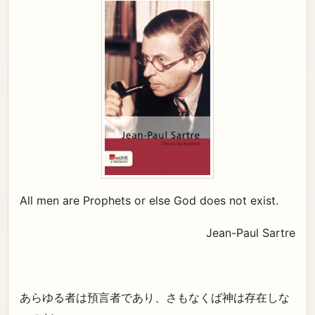
All men are Prophets or else God does not exist.
Jean-Paul Sartre
あらゆる者は預言者であり、さもなくば神は存在しな