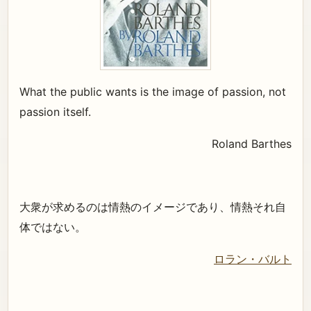
What the public wants is the image of passion, not
passion itself.
Roland Barthes
大衆が求めるのは情熱のイメージであり、情熱それ自
体ではない。
ロラン・バルト