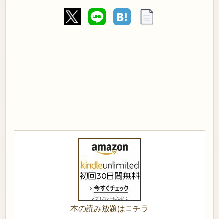
本の読み放題はコチラ