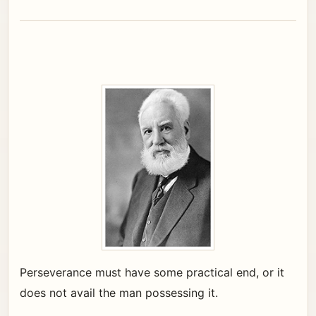
Perseverance must have some practical end, or it
does not avail the man possessing it.