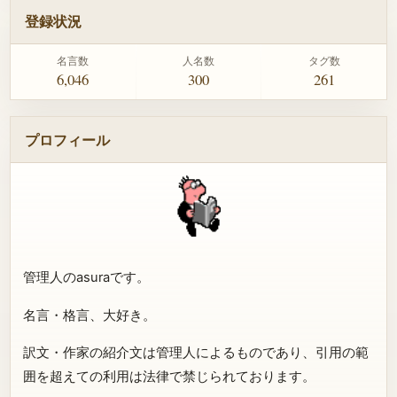
登録状況
名言数
人名数
タグ数
6,046
300
261
プロフィール
管理人のasuraです。
名言・格言、大好き。
訳文・作家の紹介文は管理人によるものであり、引用の範
囲を超えての利用は法律で禁じられております。