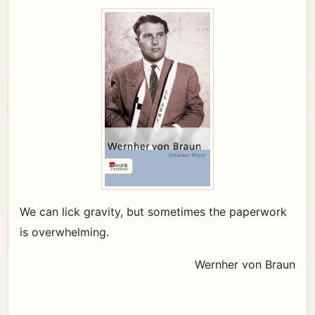
We can lick gravity, but sometimes the paperwork
is overwhelming.
Wernher von Braun