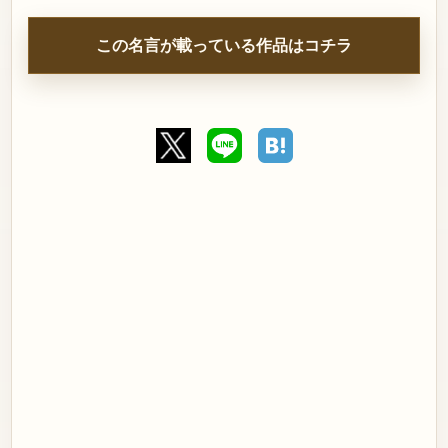
この名言が載っている作品はコチラ