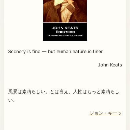
Scenery is fine — but human nature is finer.
John Keats
風景は素晴らしい。とは言え、人性はもっと素晴らし
い。
ジョン・キーツ