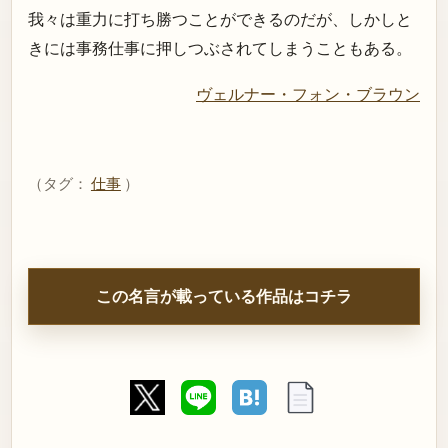
我々は重力に打ち勝つことができるのだが、しかしと
きには事務仕事に押しつぶされてしまうこともある。
ヴェルナー・フォン・ブラウン
（タグ：
仕事
）
この名言が載っている作品はコチラ