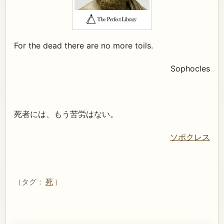
For the dead there are no more toils.
Sophocles
死者には、もう苦労はない。
ソポクレス
（タグ：
死
）