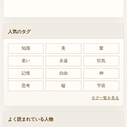
人気のタグ
知識
美
愛
老い
永遠
狂気
記憶
自由
神
思考
嘘
宇宙
タグ一覧を見る
よく読まれている人物