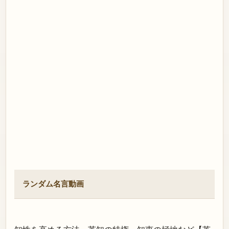
ランダム名言動画