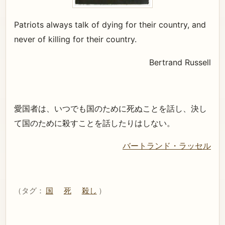
Patriots always talk of dying for their country, and
never of killing for their country.
Bertrand Russell
愛国者は、いつでも国のために死ぬことを話し、決し
て国のために殺すことを話したりはしない。
バートランド・ラッセル
（タグ：
国
死
殺し
）