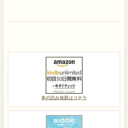
本の読み放題はコチラ