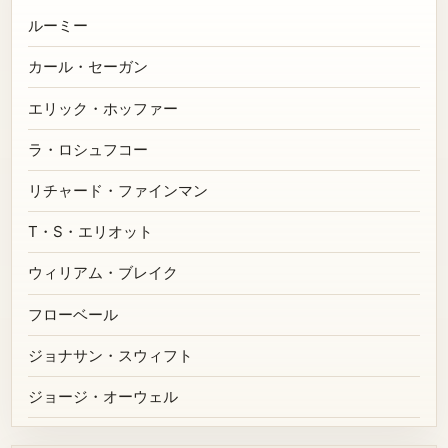
ルーミー
カール・セーガン
エリック・ホッファー
ラ・ロシュフコー
リチャード・ファインマン
T・S・エリオット
ウィリアム・ブレイク
フローベール
ジョナサン・スウィフト
ジョージ・オーウェル