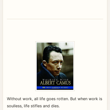
Without work, all life goes rotten. But when work is
soulless, life stifles and dies.