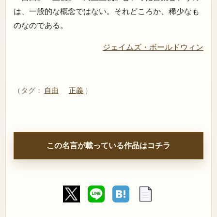
は、一般的な概念ではない。それどころか、稀少なも
のなのである。
ジェイムズ・ボールドウィン
（タグ：
自由
正義
）
この名言が載っている作品はコチラ