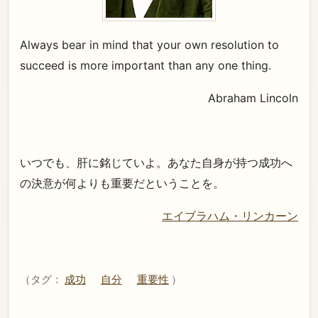
Always bear in mind that your own resolution to
succeed is more important than any one thing.
Abraham Lincoln
いつでも、肝に銘じていよ。あなた自身が持つ成功へ
の決意が何よりも重要だということを。
エイブラハム・リンカーン
（タグ：
成功
自分
重要性
）