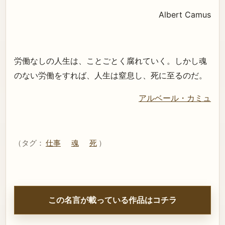
Albert Camus
労働なしの人生は、ことごとく腐れていく。しかし魂
のない労働をすれば、人生は窒息し、死に至るのだ。
アルベール・カミュ
（タグ：
仕事
魂
死
）
この名言が載っている作品はコチラ