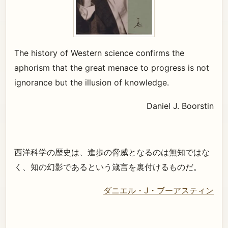
The history of Western science confirms the
aphorism that the great menace to progress is not
ignorance but the illusion of knowledge.
Daniel J. Boorstin
西洋科学の歴史は、進歩の脅威となるのは無知ではな
く、知の幻影であるという箴言を裏付けるものだ。
ダニエル・J・ブーアスティン