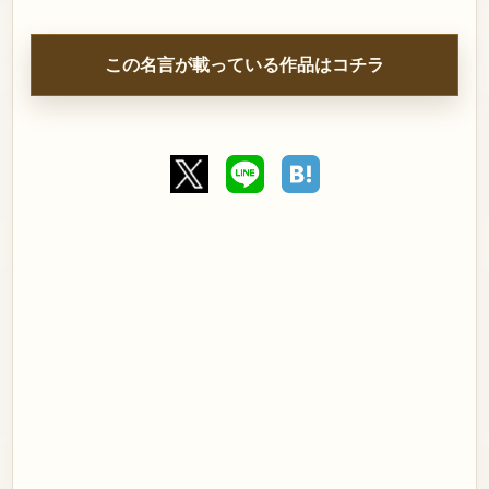
この名言が載っている作品はコチラ