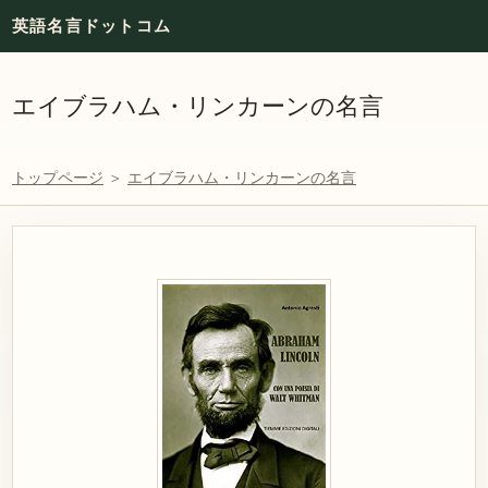
英語名言ドットコム
エイブラハム・リンカーンの名言
トップページ
＞
エイブラハム・リンカーンの名言