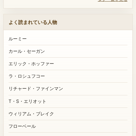
よく読まれている人物
ルーミー
カール・セーガン
エリック・ホッファー
ラ・ロシュフコー
リチャード・ファインマン
T・S・エリオット
ウィリアム・ブレイク
フローベール