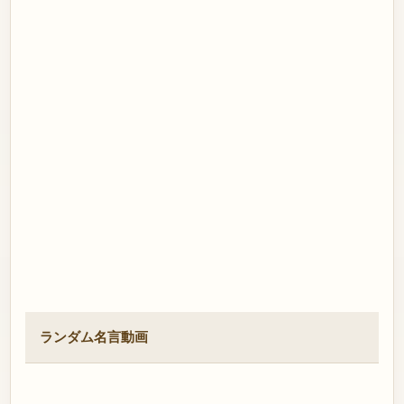
ランダム名言動画