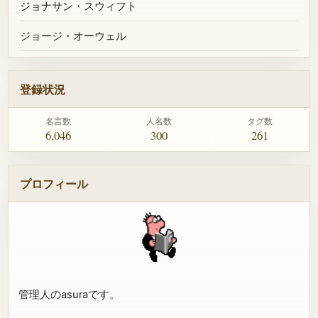
ジョナサン・スウィフト
ジョージ・オーウェル
登録状況
名言数
人名数
タグ数
6,046
300
261
プロフィール
管理人のasuraです。