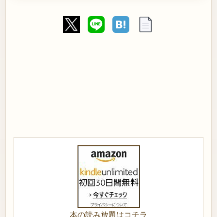
本の読み放題はコチラ