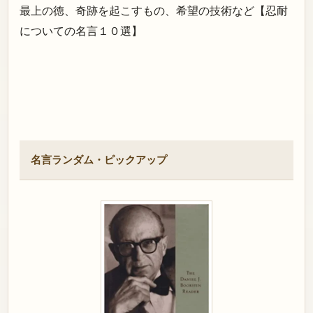
最上の徳、奇跡を起こすもの、希望の技術など【忍耐
についての名言１０選】
名言ランダム・ピックアップ