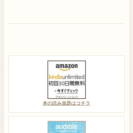
本の読み放題はコチラ