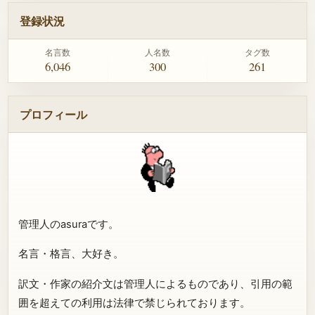
登録状況
名言数
人名数
タグ数
6,046
300
261
プロフィール
管理人のasuraです。
名言・格言、大好き。
訳文・作家の紹介文は管理人によるものであり、引用の範
囲を超えての利用は法律で禁じられております。