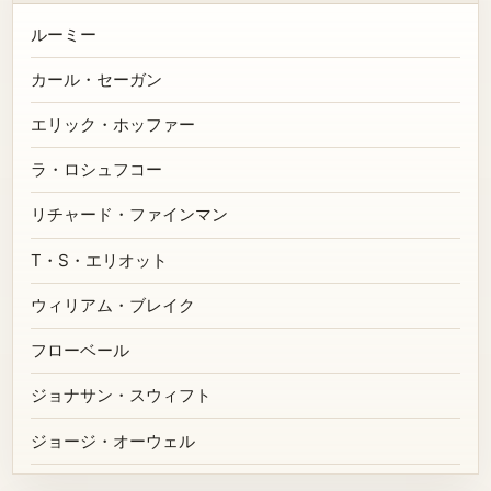
ルーミー
カール・セーガン
エリック・ホッファー
ラ・ロシュフコー
リチャード・ファインマン
T・S・エリオット
ウィリアム・ブレイク
フローベール
ジョナサン・スウィフト
ジョージ・オーウェル