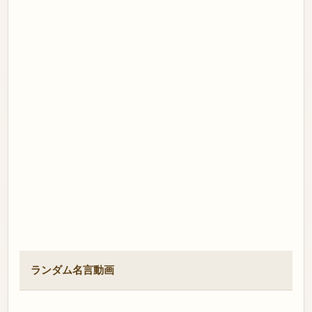
ランダム名言動画