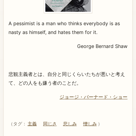
A pessimist is a man who thinks everybody is as
nasty as himself, and hates them for it.
George Bernard Shaw
悲観主義者とは、自分と同じくらいたちが悪いと考え
て、どの人をも嫌う者のことだ。
ジョージ・バーナード・ショー
（タグ：
主義
同じさ
悲しみ
憎しみ
）