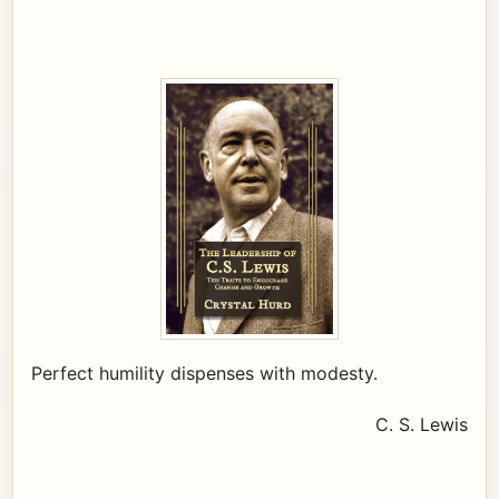
Perfect humility dispenses with modesty.
C. S. Lewis