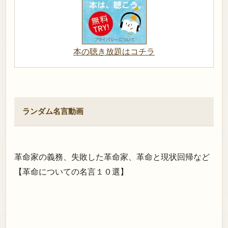
本の聴き放題はコチラ
ランダム名言動画
革命家の義務、失敗した革命家、革命と現状回帰など
【革命についての名言１０選】