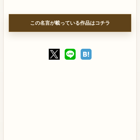
この名言が載っている作品はコチラ