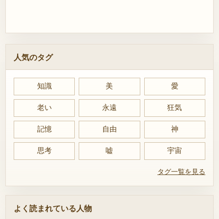
人気のタグ
知識
美
愛
老い
永遠
狂気
記憶
自由
神
思考
嘘
宇宙
タグ一覧を見る
よく読まれている人物