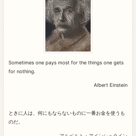
Sometimes one pays most for the things one gets
for nothing.
Albert Einstein
ときに人は、何にもならないものに一番お金を使うも
のだ。
アルベルト・アインシュタイン