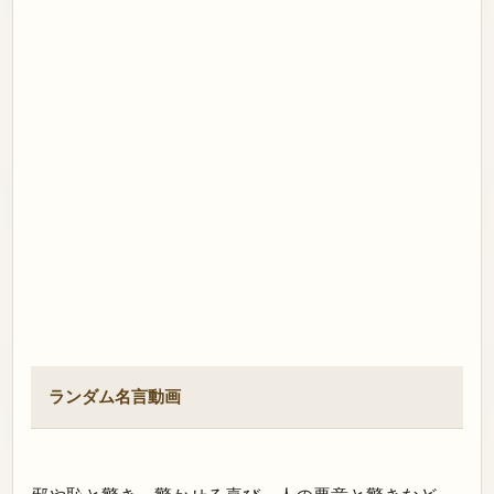
ランダム名言動画