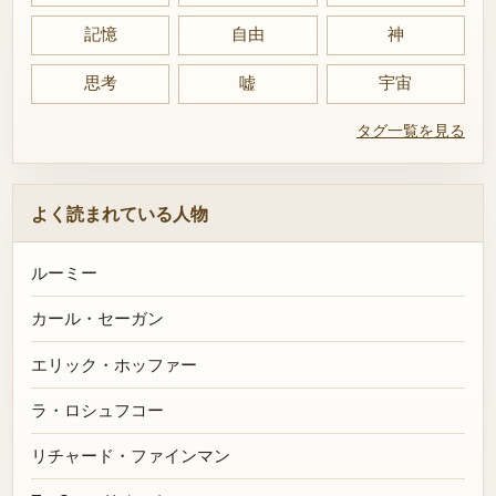
記憶
自由
神
思考
嘘
宇宙
タグ一覧を見る
よく読まれている人物
ルーミー
カール・セーガン
エリック・ホッファー
ラ・ロシュフコー
リチャード・ファインマン