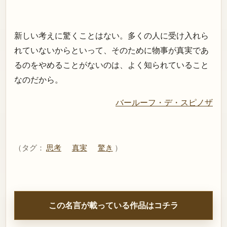
新しい考えに驚くことはない。多くの人に受け入れら
れていないからといって、そのために物事が真実であ
るのをやめることがないのは、よく知られていること
なのだから。
バールーフ・デ・スピノザ
（タグ：
思考
真実
驚き
）
この名言が載っている作品はコチラ