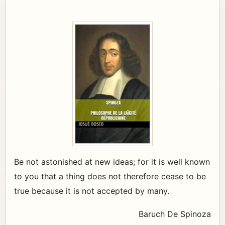
Be not astonished at new ideas; for it is well known
to you that a thing does not therefore cease to be
true because it is not accepted by many.
Baruch De Spinoza