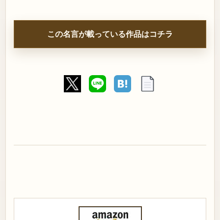
この名言が載っている作品はコチラ