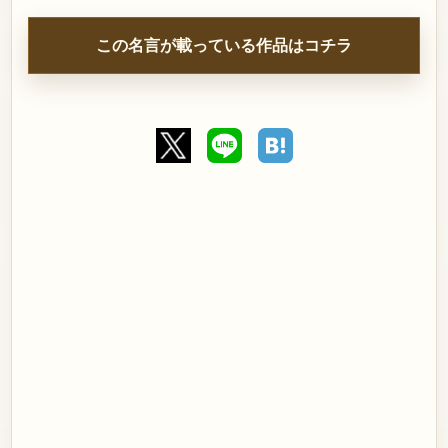
この名言が載っている作品はコチラ