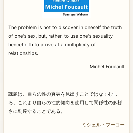
The problem is not to discover in oneself the truth
of one's sex, but, rather, to use one's sexuality
henceforth to arrive at a multiplicity of
relationships.
Michel Foucault
課題は、自らの性の真実を見出すことではなくむし
ろ、これより自らの性的傾向を使用して関係性の多様
さに到達することである。
ミシェル・フーコー