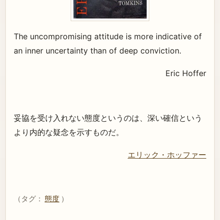
The uncompromising attitude is more indicative of
an inner uncertainty than of deep conviction.
Eric Hoffer
妥協を受け入れない態度というのは、深い確信という
より内的な疑念を示すものだ。
エリック・ホッファー
（タグ：
態度
）