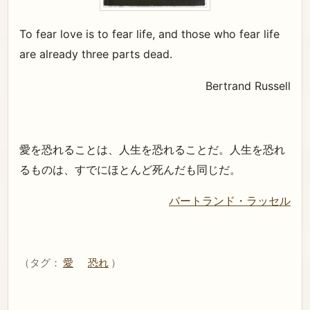
To fear love is to fear life, and those who fear life
are already three parts dead.
Bertrand Russell
愛を恐れることは、人生を恐れることだ。人生を恐れ
るものは、すでにほとんど死んだも同じだ。
バートランド・ラッセル
（タグ：
愛
恐れ
）