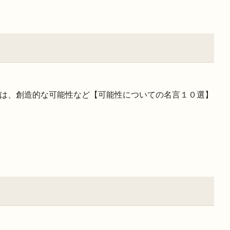
は、創造的な可能性など【可能性についての名言１０選】