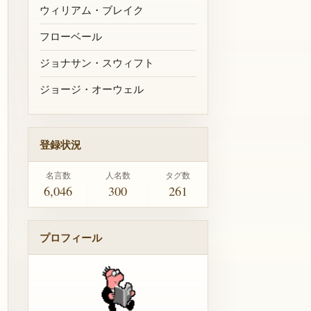
ウィリアム・ブレイク
フローベール
ジョナサン・スウィフト
ジョージ・オーウェル
登録状況
名言数
人名数
タグ数
6,046
300
261
プロフィール