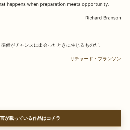
hat happens when preparation meets opportunity.
Richard Branson
、準備がチャンスに出会ったときに生じるものだ。
リチャード・ブランソン
言が載っている作品はコチラ