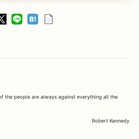
of the people are always against everything all the
Robert Kennedy