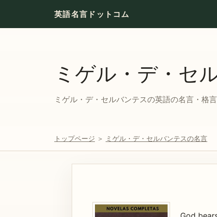
英語名言ドットコム
ミゲル・デ・セ
ミゲル・デ・セルバンテスの英語の名言・格言と
トップページ
＞
ミゲル・デ・セルバンテスの名言
God bears