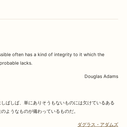
ible often has a kind of integrity to it which the
probable lacks.
Douglas Adams
はしばしば、単にありそうもないものには欠けているある
性のようなものが備わっているものだ。
ダグラス・アダムズ