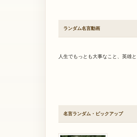
ランダム名言動画
人生でもっとも大事なこと、英雄と
名言ランダム・ピックアップ