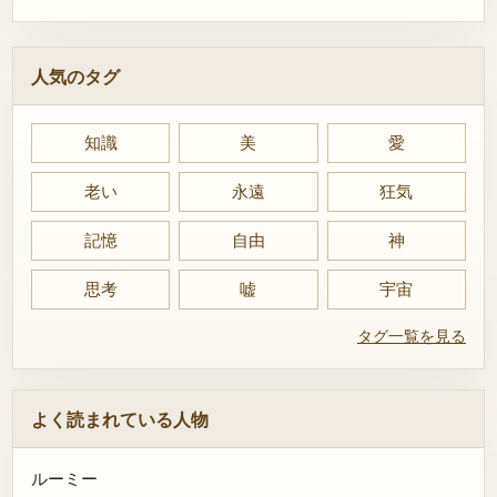
人気のタグ
知識
美
愛
老い
永遠
狂気
記憶
自由
神
思考
嘘
宇宙
タグ一覧を見る
よく読まれている人物
ルーミー