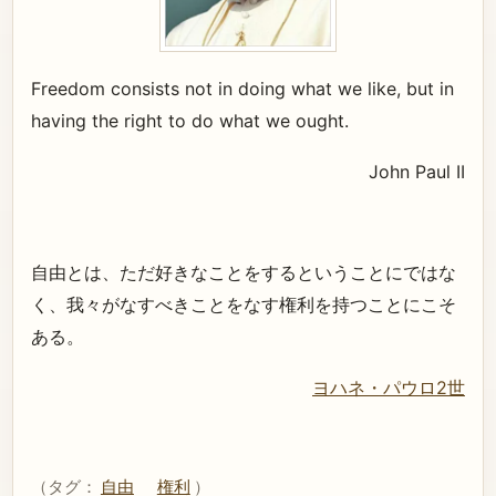
Freedom consists not in doing what we like, but in
having the right to do what we ought.
John Paul II
自由とは、ただ好きなことをするということにではな
く、我々がなすべきことをなす権利を持つことにこそ
ある。
ヨハネ・パウロ2世
（タグ：
自由
権利
）