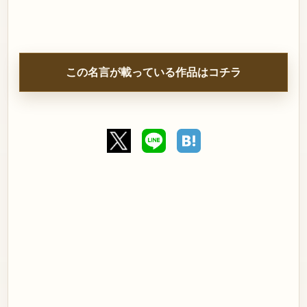
この名言が載っている作品はコチラ