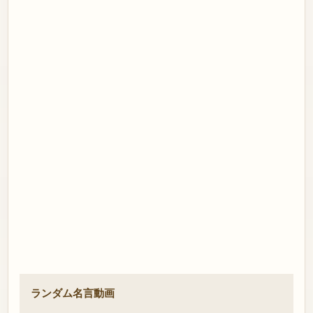
ランダム名言動画