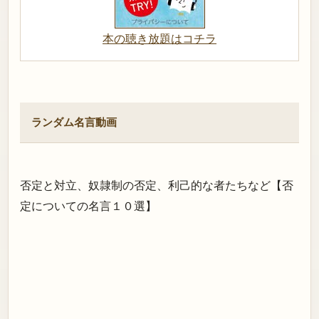
本の聴き放題はコチラ
ランダム名言動画
否定と対立、奴隷制の否定、利己的な者たちなど【否
定についての名言１０選】