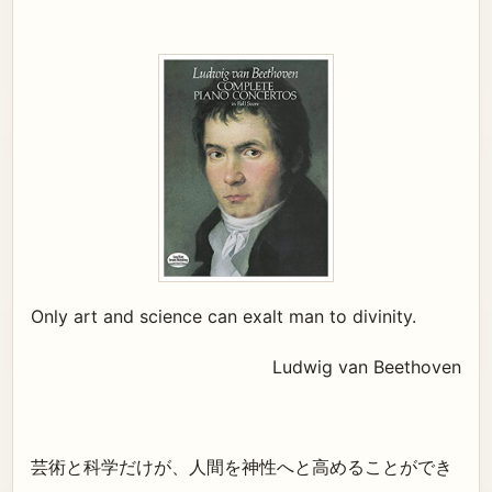
Only art and science can exalt man to divinity.
Ludwig van Beethoven
芸術と科学だけが、人間を神性へと高めることができ