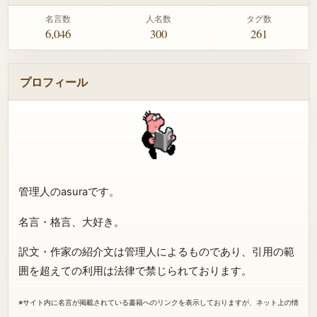
名言数
人名数
タグ数
6,046
300
261
プロフィール
管理人のasuraです。
名言・格言、大好き。
訳文・作家の紹介文は管理人によるものであり、引用の範
囲を超えての利用は法律で禁じられております。
※サイト内に名言が掲載されている書籍へのリンクを表示しておりますが、ネット上の情