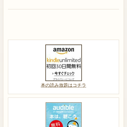
本の読み放題はコチラ