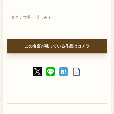
（タグ：
世界
苦しみ
）
この名言が載っている作品はコチラ