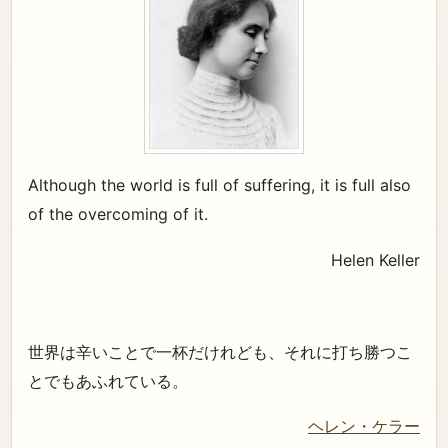
Although the world is full of suffering, it is full also
of the overcoming of it.
Helen Keller
世界は辛いことで一杯だけれども、それに打ち勝つこ
とでもあふれている。
ヘレン・ケラー