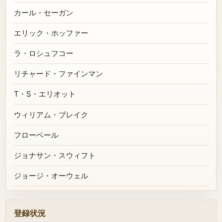
カール・セーガン
エリック・ホッファー
ラ・ロシュフコー
リチャード・ファインマン
T・S・エリオット
ウィリアム・ブレイク
フローベール
ジョナサン・スウィフト
ジョージ・オーウェル
登録状況