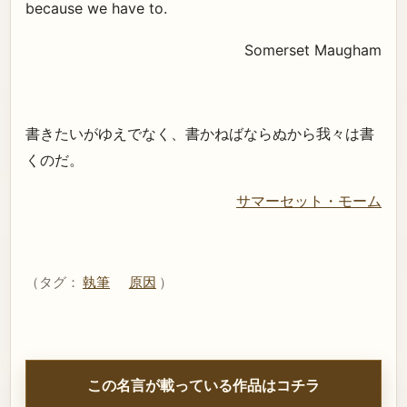
because we have to.
Somerset Maugham
書きたいがゆえでなく、書かねばならぬから我々は書
くのだ。
サマーセット・モーム
（タグ：
執筆
原因
）
この名言が載っている作品はコチラ