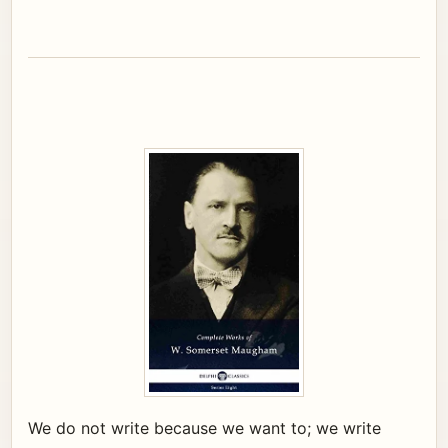
We do not write because we want to; we write