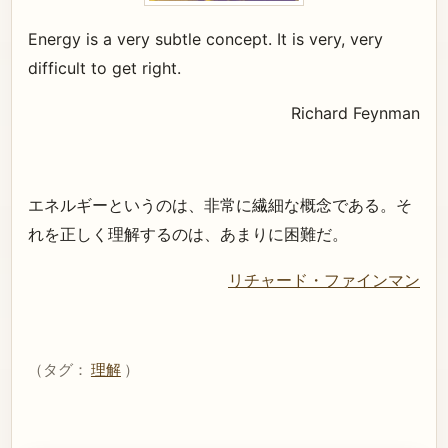
Energy is a very subtle concept. It is very, very
difficult to get right.
Richard Feynman
エネルギーというのは、非常に繊細な概念である。そ
れを正しく理解するのは、あまりに困難だ。
リチャード・ファインマン
（タグ：
理解
）