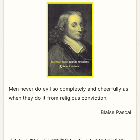
Men never do evil so completely and cheerfully as
when they do it from religious conviction.
Blaise Pascal