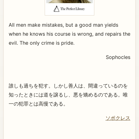
All men make mistakes, but a good man yields
when he knows his course is wrong, and repairs the
evil. The only crime is pride.
Sophocles
誰しも過ちを犯す。しかし善人は、間違っているのを
知ったときには道を譲るし、悪を矯めるのである。唯
一の犯罪とは高慢である。
ソポクレス