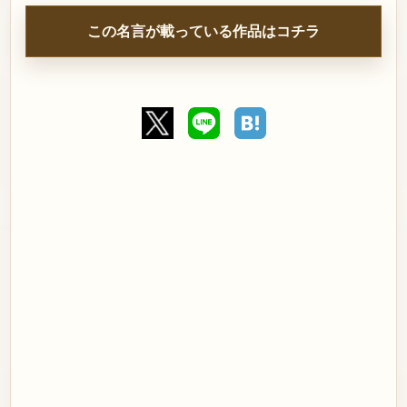
この名言が載っている作品はコチラ