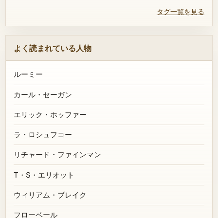
タグ一覧を見る
よく読まれている人物
ルーミー
カール・セーガン
エリック・ホッファー
ラ・ロシュフコー
リチャード・ファインマン
T・S・エリオット
ウィリアム・ブレイク
フローベール