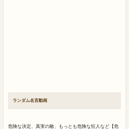
ランダム名言動画
危険な決定、真実の敵、もっとも危険な狂人など【危