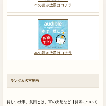
本の読み放題はコチラ
本の聴き放題はコチラ
ランダム名言動画
貧しい仕事、貧困とは、富の支配など【貧困について