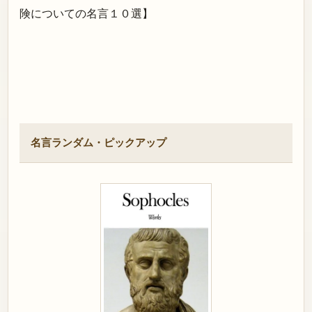
険についての名言１０選】
名言ランダム・ピックアップ