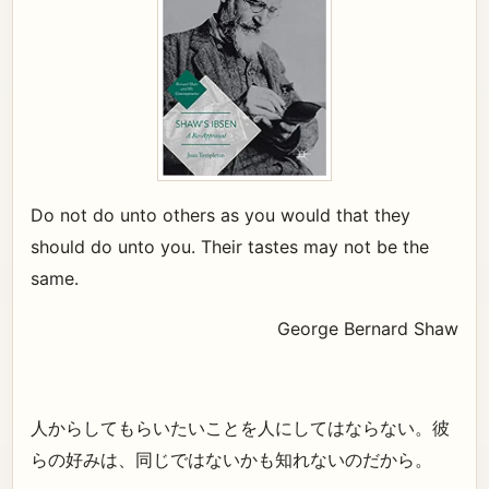
Do not do unto others as you would that they
should do unto you. Their tastes may not be the
same.
George Bernard Shaw
人からしてもらいたいことを人にしてはならない。彼
らの好みは、同じではないかも知れないのだから。