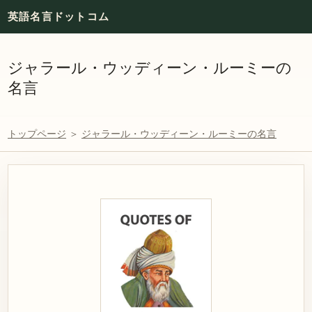
英語名言ドットコム
ジャラール・ウッディーン・ルーミーの
名言
トップページ
＞
ジャラール・ウッディーン・ルーミーの名言