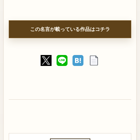
この名言が載っている作品はコチラ