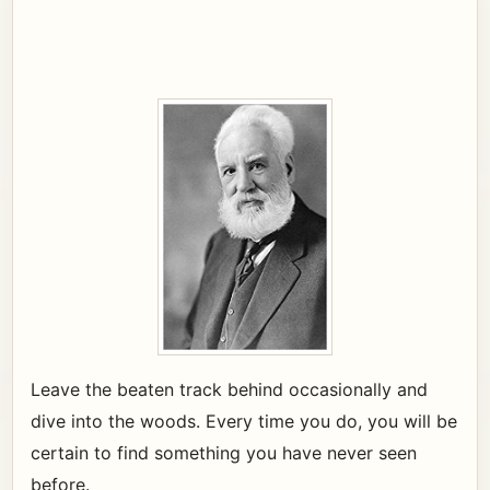
Leave the beaten track behind occasionally and
dive into the woods. Every time you do, you will be
certain to find something you have never seen
before.