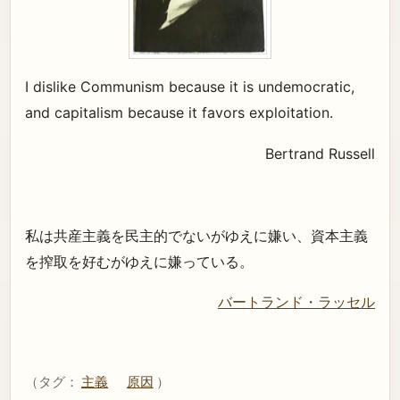
I dislike Communism because it is undemocratic,
and capitalism because it favors exploitation.
Bertrand Russell
私は共産主義を民主的でないがゆえに嫌い、資本主義
を搾取を好むがゆえに嫌っている。
バートランド・ラッセル
（タグ：
主義
原因
）