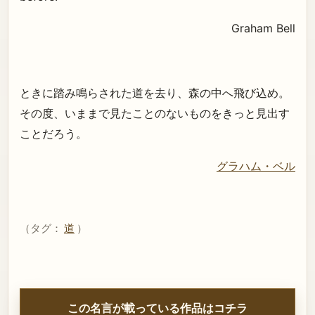
Graham Bell
ときに踏み鳴らされた道を去り、森の中へ飛び込め。
その度、いままで見たことのないものをきっと見出す
ことだろう。
グラハム・ベル
（タグ：
道
）
この名言が載っている作品はコチラ