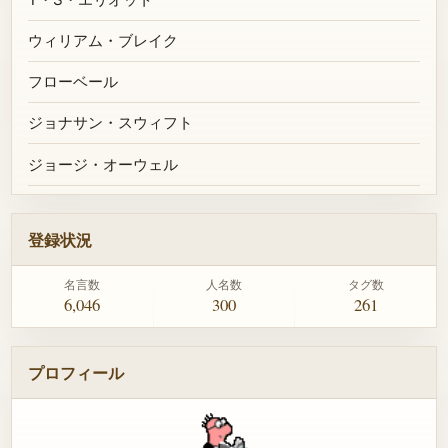
ウィリアム・ブレイク
フローベール
ジョナサン・スウィフト
ジョージ・オーウェル
登録状況
名言数
人名数
タグ数
6,046
300
261
プロフィール