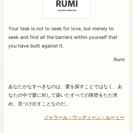
Your task is not to seek for love, but merely to
seek and find all the barriers within yourself that
you have built against it.
Rumi
あなたがなすべきなのは、愛を探すことではなく、あ
なたの中で愛に対して築いたすべての障壁をただ求
め、見つけ出すことなのだ。
ジャラール・ウッディーン・ルーミー