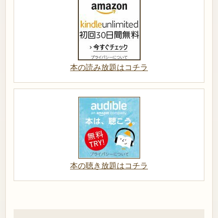
本の読み放題はコチラ
本の聴き放題はコチラ