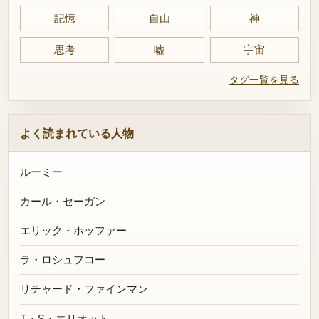
記憶
自由
神
思考
嘘
宇宙
タグ一覧を見る
よく読まれている人物
ルーミー
カール・セーガン
エリック・ホッファー
ラ・ロシュフコー
リチャード・ファインマン
T・S・エリオット