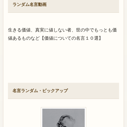
ランダム名言動画
生きる価値、真実に値しない者、世の中でもっとも価
値あるものなど【価値についての名言１０選】
名言ランダム・ピックアップ