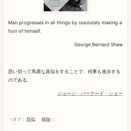
Man progresses in all things by resolutely making a
fool of himself.
George Bernard Shaw
思い切って馬鹿な真似をすることで、何事も進歩する
のである。
ジョージ・バーナード・ショー
（タグ：
類似
模倣
）