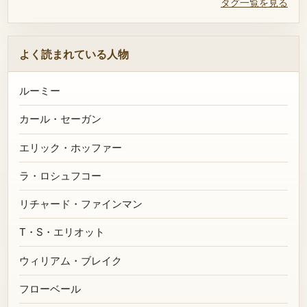
タグ一覧を見る
よく読まれている人物
ルーミー
カール・セーガン
エリック・ホッファー
ラ・ロシュフコー
リチャード・ファインマン
T・S・エリオット
ウィリアム・ブレイク
フローベール