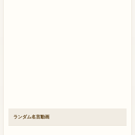
ランダム名言動画