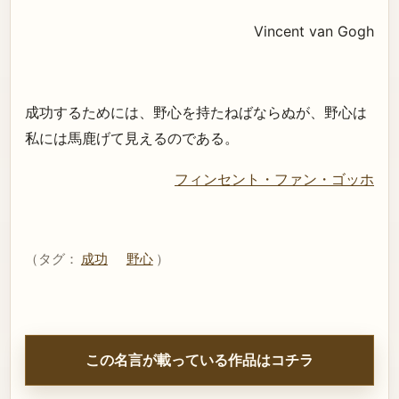
Vincent van Gogh
成功するためには、野心を持たねばならぬが、野心は
私には馬鹿げて見えるのである。
フィンセント・ファン・ゴッホ
（タグ：
成功
野心
）
この名言が載っている作品はコチラ