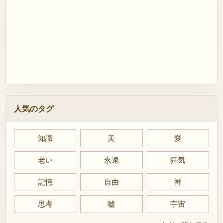
人気のタグ
知識
美
愛
老い
永遠
狂気
記憶
自由
神
思考
嘘
宇宙