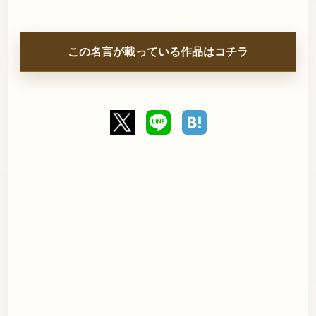
この名言が載っている作品はコチラ