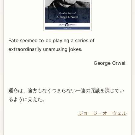
Fate seemed to be playing a series of
extraordinarily unamusing jokes.
George Orwell
運命は、途方もなくつまらない一連の冗談を演じてい
るように見えた。
ジョージ・オーウェル