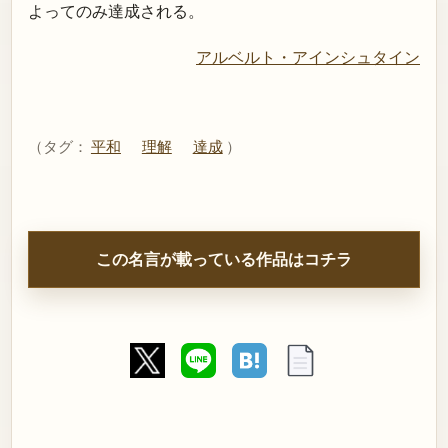
よってのみ達成される。
アルベルト・アインシュタイン
（タグ：
平和
理解
達成
）
この名言が載っている作品はコチラ