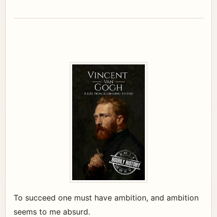
To succeed one must have ambition, and ambition
seems to me absurd.