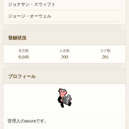
ジョナサン・スウィフト
ジョージ・オーウェル
登録状況
名言数
人名数
タグ数
6,046
300
261
プロフィール
管理人のasuraです。