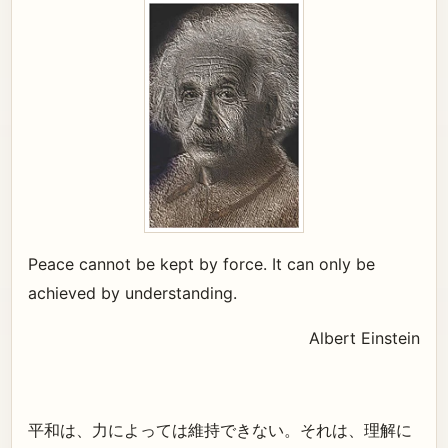
Peace cannot be kept by force. It can only be
achieved by understanding.
Albert Einstein
平和は、力によっては維持できない。それは、理解に