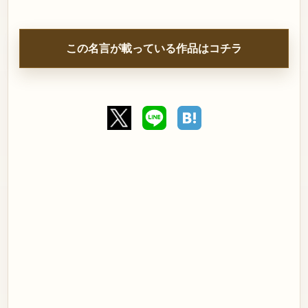
この名言が載っている作品はコチラ