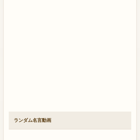
ランダム名言動画