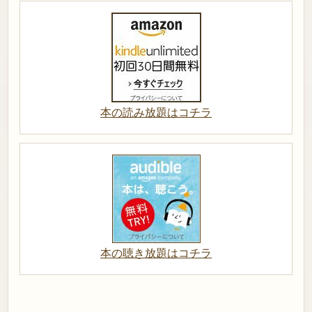
本の読み放題はコチラ
本の聴き放題はコチラ