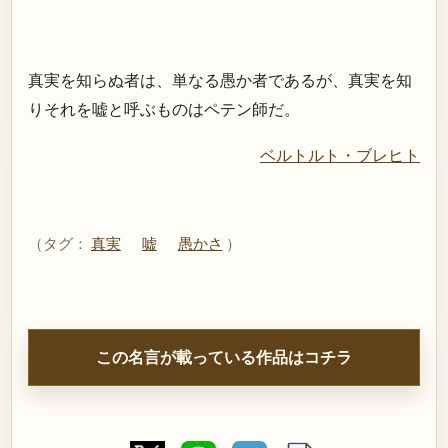
真実を知らぬ者は、単なる愚か者であるが、真実を知
りそれを嘘と呼ぶものはペテン師だ。
ベルトルト・ブレヒト
（タグ：
真実
嘘
愚かさ
）
この名言が載っている作品はコチラ