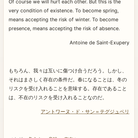
Of course we will hurt each other. But this is the
very condition of existence. To become spring,
means accepting the risk of winter. To become
presence, means accepting the risk of absence.
Antoine de Saint-Exupery
もちろん、我々は互いに傷つけ合うだろう。しかし、
それはまさしく存在の条件だ。春になることは、冬の
リスクを受け入れることを意味する。存在であること
は、不在のリスクを受け入れることなのだ。
アントワーヌ・ド・サン＝テグジュペリ