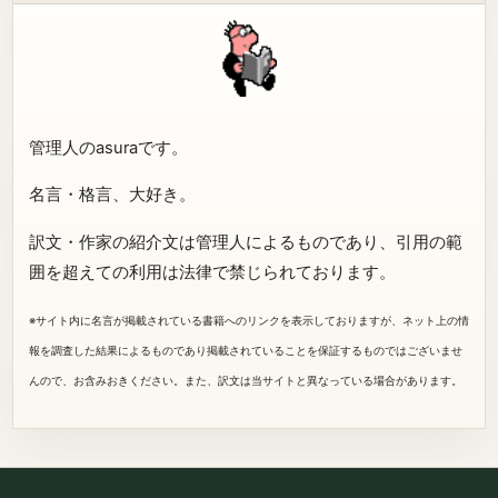
管理人のasuraです。
名言・格言、大好き。
訳文・作家の紹介文は管理人によるものであり、引用の範
囲を超えての利用は法律で禁じられております。
※サイト内に名言が掲載されている書籍へのリンクを表示しておりますが、ネット上の情
報を調査した結果によるものであり掲載されていることを保証するものではございませ
んので、お含みおきください。また、訳文は当サイトと異なっている場合があります。