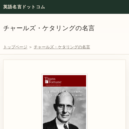
英語名言ドットコム
チャールズ・ケタリングの名言
トップページ
＞
チャールズ・ケタリングの名言