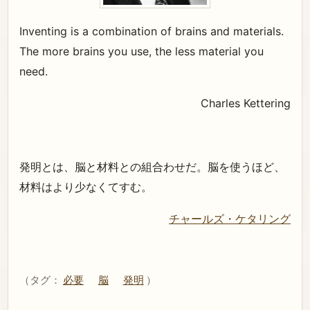
Inventing is a combination of brains and materials.
The more brains you use, the less material you
need.
Charles Kettering
発明とは、脳と材料との組合わせだ。脳を使うほど、
材料はより少なくてすむ。
チャールズ・ケタリング
（タグ：
必要
脳
発明
）