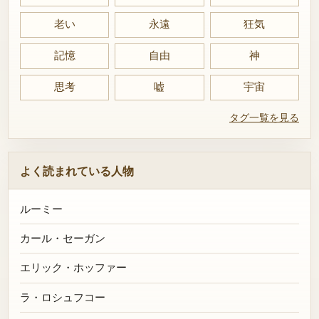
老い
永遠
狂気
記憶
自由
神
思考
嘘
宇宙
タグ一覧を見る
よく読まれている人物
ルーミー
カール・セーガン
エリック・ホッファー
ラ・ロシュフコー