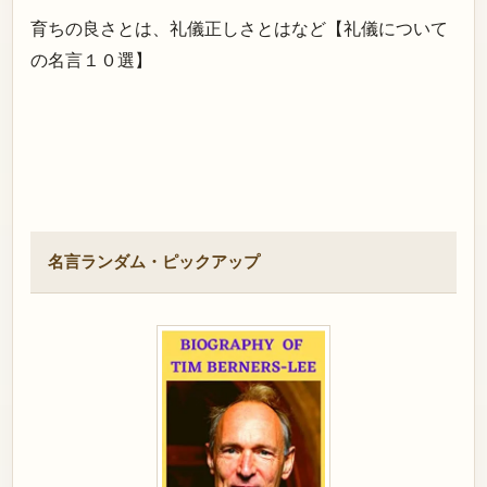
育ちの良さとは、礼儀正しさとはなど【礼儀について
の名言１０選】
名言ランダム・ピックアップ