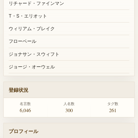
リチャード・ファインマン
T・S・エリオット
ウィリアム・ブレイク
フローベール
ジョナサン・スウィフト
ジョージ・オーウェル
登録状況
名言数
人名数
タグ数
6,046
300
261
プロフィール