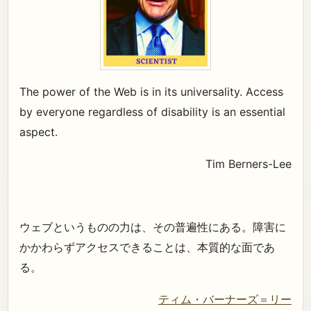
The power of the Web is in its universality. Access
by everyone regardless of disability is an essential
aspect.
Tim Berners-Lee
ウェブというものの力は、その普遍性にある。障害に
かかわらずアクセスできることは、本質的な面であ
る。
ティム・バーナーズ＝リー