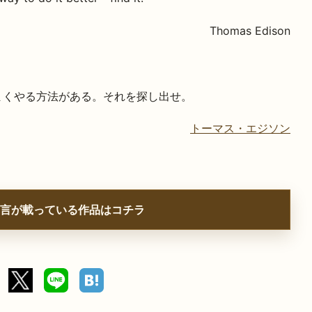
Thomas Edison
まくやる方法がある。それを探し出せ。
トーマス・エジソン
言が載っている作品はコチラ