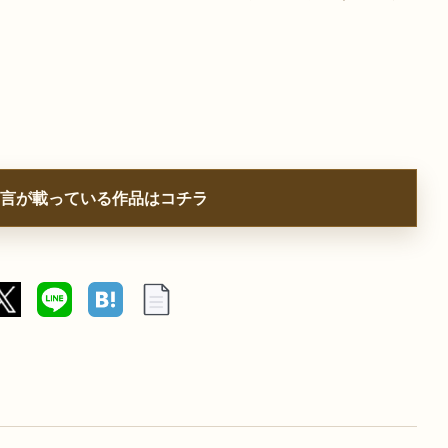
言が載っている作品はコチラ