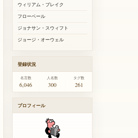
ウィリアム・ブレイク
フローベール
ジョナサン・スウィフト
ジョージ・オーウェル
登録状況
名言数
人名数
タグ数
6,046
300
261
プロフィール