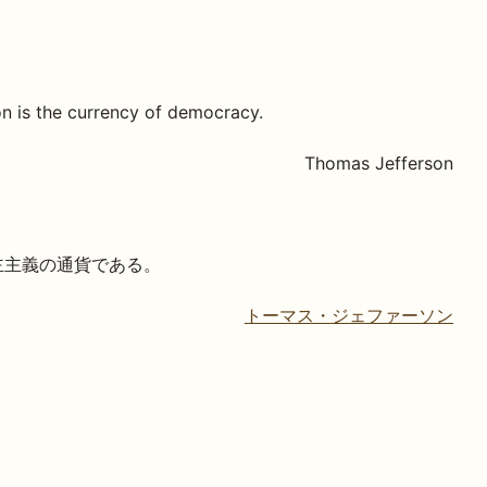
on is the currency of democracy.
Thomas Jefferson
主主義の通貨である。
トーマス・ジェファーソン