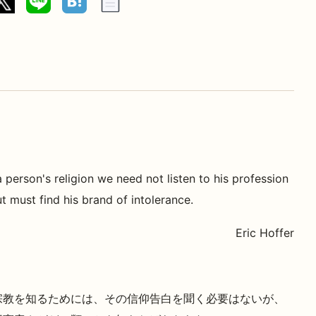
person's religion we need not listen to his profession
ut must find his brand of intolerance.
Eric Hoffer
宗教を知るためには、その信仰告白を聞く必要はないが、