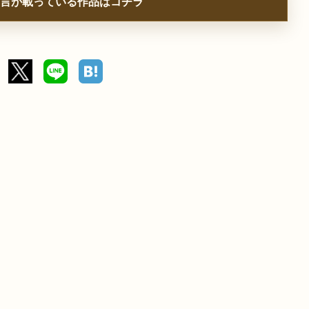
言が載っている作品はコチラ