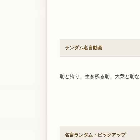
ランダム名言動画
恥と誇り、生き残る恥、大衆と恥な
名言ランダム・ピックアップ