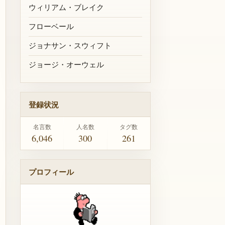
ウィリアム・ブレイク
フローベール
ジョナサン・スウィフト
ジョージ・オーウェル
登録状況
名言数
人名数
タグ数
6,046
300
261
プロフィール