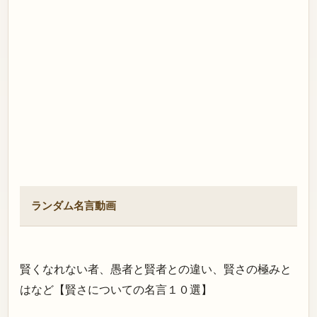
ランダム名言動画
賢くなれない者、愚者と賢者との違い、賢さの極みと
はなど【賢さについての名言１０選】