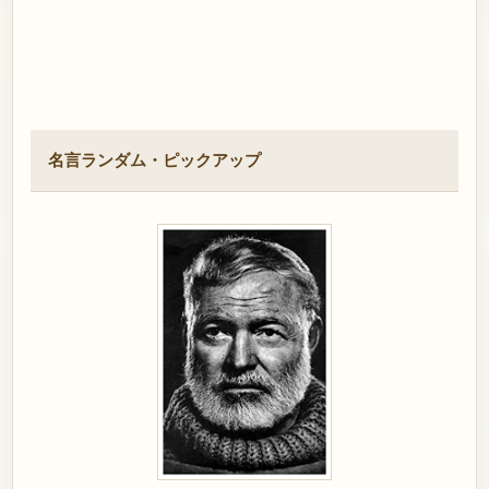
名言ランダム・ピックアップ