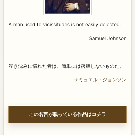
A man used to vicissitudes is not easily dejected.
Samuel Johnson
浮き沈みに慣れた者は、簡単には落胆しないものだ。
サミュエル・ジョンソン
この名言が載っている作品はコチラ