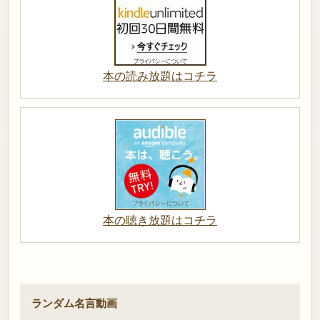
本の読み放題はコチラ
本の聴き放題はコチラ
ランダム名言動画