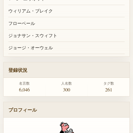
ウィリアム・ブレイク
フローベール
ジョナサン・スウィフト
ジョージ・オーウェル
登録状況
名言数
人名数
タグ数
6,046
300
261
プロフィール