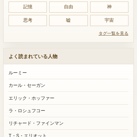
記憶
自由
神
思考
嘘
宇宙
タグ一覧を見る
よく読まれている人物
ルーミー
カール・セーガン
エリック・ホッファー
ラ・ロシュフコー
リチャード・ファインマン
T・S・エリオット