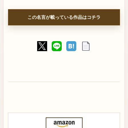
この名言が載っている作品はコチラ