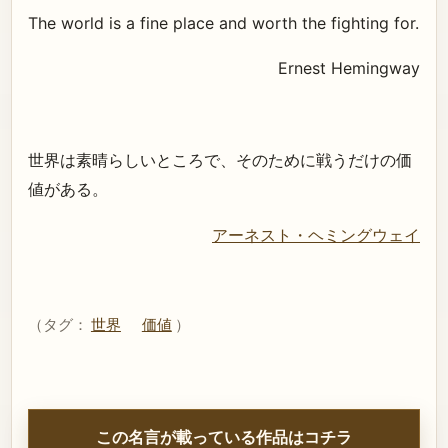
The world is a fine place and worth the fighting for.
Ernest Hemingway
世界は素晴らしいところで、そのために戦うだけの価
値がある。
アーネスト・ヘミングウェイ
（タグ：
世界
価値
）
この名言が載っている作品はコチラ