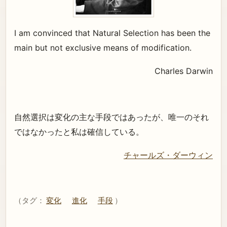
I am convinced that Natural Selection has been the
main but not exclusive means of modification.
Charles Darwin
自然選択は変化の主な手段ではあったが、唯一のそれ
ではなかったと私は確信している。
チャールズ・ダーウィン
（タグ：
変化
進化
手段
）