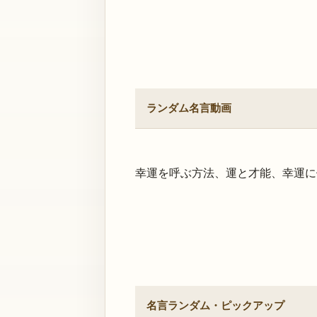
ランダム名言動画
幸運を呼ぶ方法、運と才能、幸運に
名言ランダム・ピックアップ