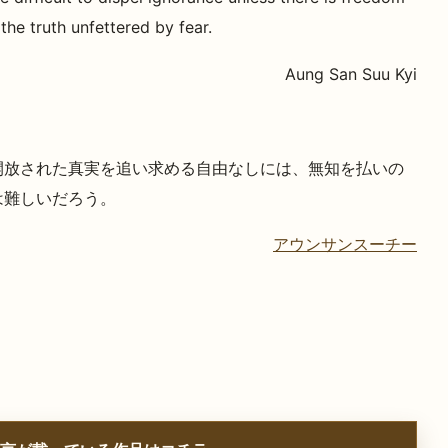
the truth unfettered by fear.
Aung San Suu Kyi
開放された真実を追い求める自由なしには、無知を払いの
は難しいだろう。
アウンサンスーチー
）