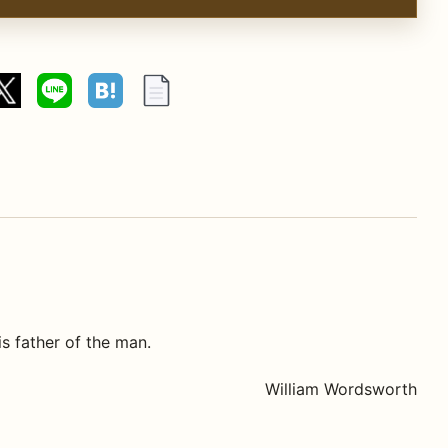
is father of the man.
William Wordsworth