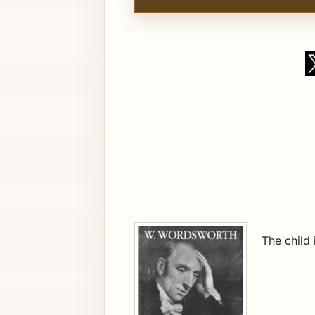
The child 