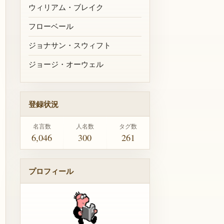
ウィリアム・ブレイク
フローベール
ジョナサン・スウィフト
ジョージ・オーウェル
登録状況
名言数
人名数
タグ数
6,046
300
261
プロフィール