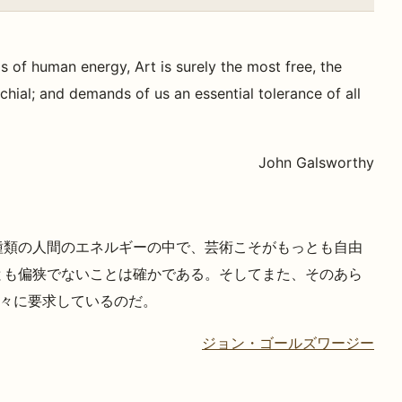
ds of human energy, Art is surely the most free, the
chial; and demands of us an essential tolerance of all
John Galsworthy
種類の人間のエネルギーの中で、芸術こそがもっとも自由
とも偏狭でないことは確かである。そしてまた、そのあら
々に要求しているのだ。
ジョン・ゴールズワージー