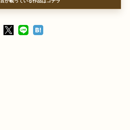
言が載っている作品はコチラ