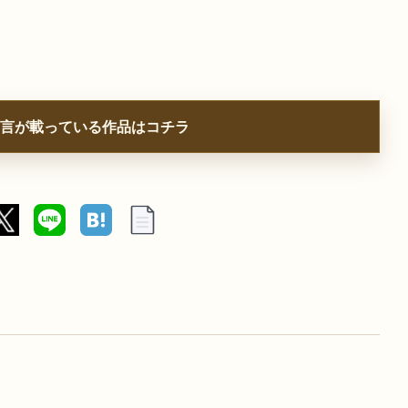
言が載っている作品はコチラ