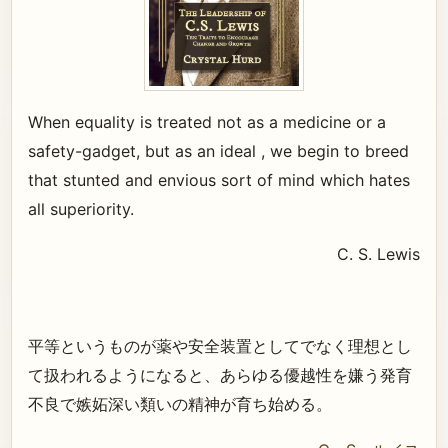
When equality is treated not as a medicine or a
safety-gadget, but as an ideal , we begin to breed
that stunted and envious sort of mind which hates
all superiority.
C. S. Lewis
平等というものが薬や安全装置としてでなく理想とし
て扱われるようになると、あらゆる優越性を嫌う発育
不良で嫉妬深い類いの精神が育ち始める。