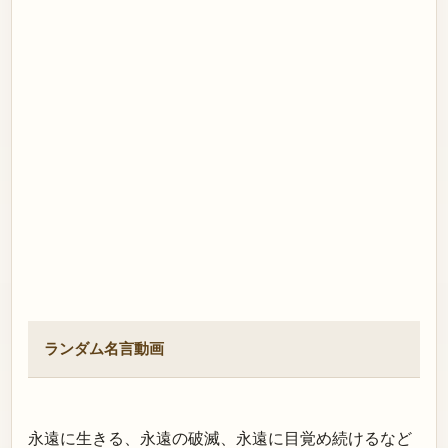
ランダム名言動画
永遠に生きる、永遠の破滅、永遠に目覚め続けるなど