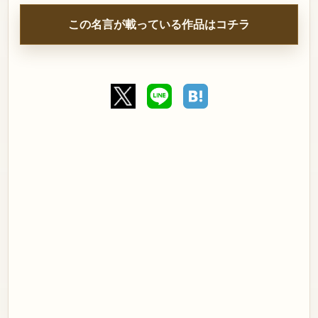
この名言が載っている作品はコチラ