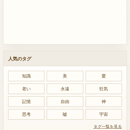
人気のタグ
知識
美
愛
老い
永遠
狂気
記憶
自由
神
思考
嘘
宇宙
タグ一覧を見る