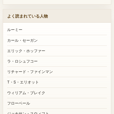
よく読まれている人物
ルーミー
カール・セーガン
エリック・ホッファー
ラ・ロシュフコー
リチャード・ファインマン
T・S・エリオット
ウィリアム・ブレイク
フローベール
ジョナサン・スウィフト