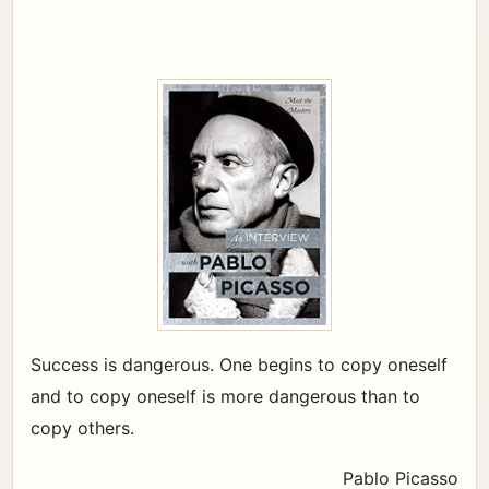
Success is dangerous. One begins to copy oneself
and to copy oneself is more dangerous than to
copy others.
Pablo Picasso