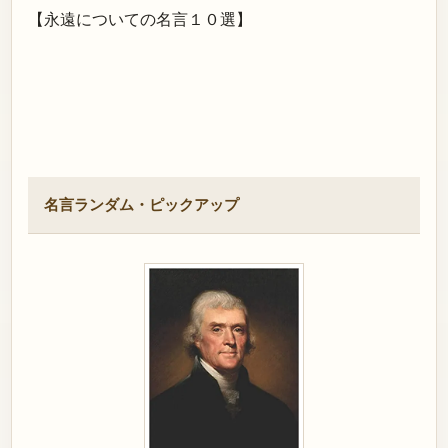
【永遠についての名言１０選】
名言ランダム・ピックアップ