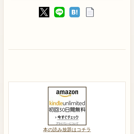
本の読み放題はコチラ