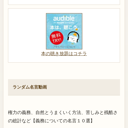
本の聴き放題はコチラ
ランダム名言動画
権力の義務、自然とうまくいく方法、苦しみと残酷さ
の総計など【義務についての名言１０選】