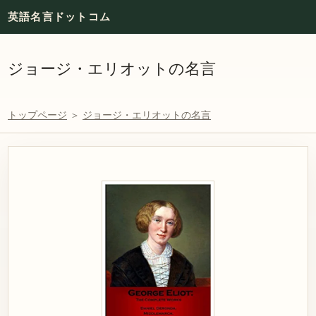
英語名言ドットコム
ジョージ・エリオットの名言
トップページ
＞
ジョージ・エリオットの名言