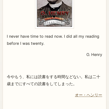
I never have time to read now. I did all my reading
before I was twenty.
O. Henry
今やもう、私には読書をする時間などない。私は二十
歳までにすべての読書をしてしまった。
オー・ヘンリー