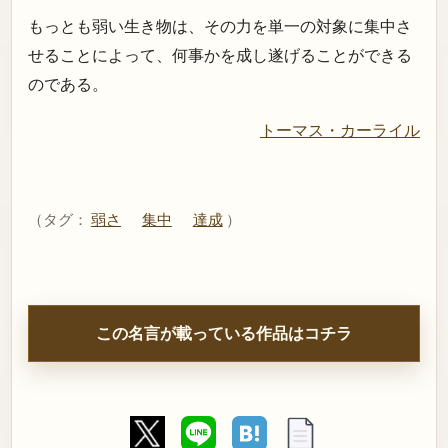
もっとも弱い生き物は、その力を単一の対象に集中さ
せることによって、何事かを成し遂げることができる
のである。
トーマス・カーライル
（タグ：
弱さ
集中
達成
）
この名言が載っている作品はコチラ