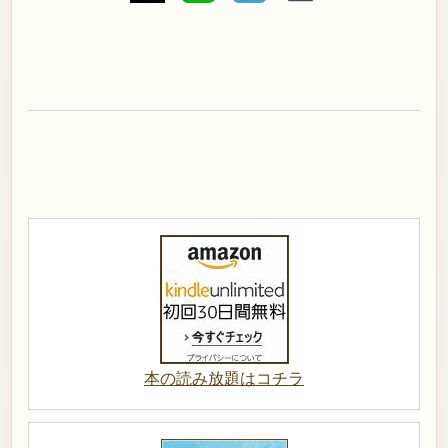
本の読み放題はコチラ