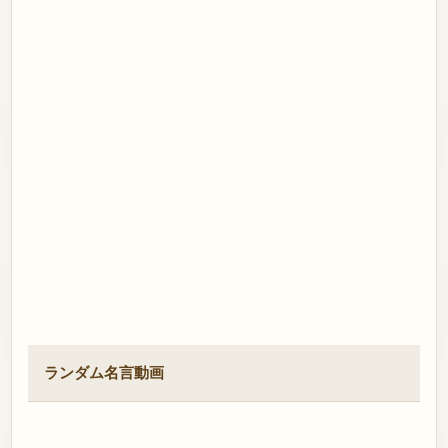
ランダム名言動画