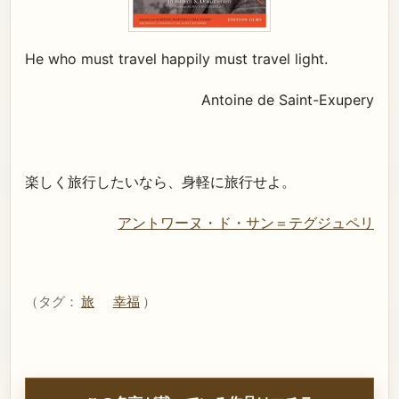
He who must travel happily must travel light.
Antoine de Saint-Exupery
楽しく旅行したいなら、身軽に旅行せよ。
アントワーヌ・ド・サン＝テグジュペリ
（タグ：
旅
幸福
）