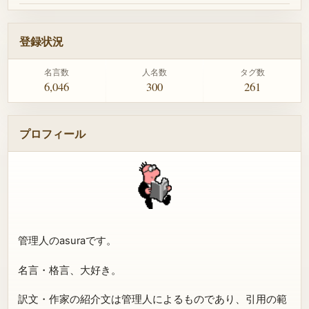
登録状況
名言数
人名数
タグ数
6,046
300
261
プロフィール
管理人のasuraです。
名言・格言、大好き。
訳文・作家の紹介文は管理人によるものであり、引用の範