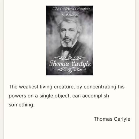
The weakest living creature, by concentrating his
powers on a single object, can accomplish
something.
Thomas Carlyle