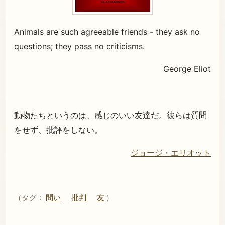
Animals are such agreeable friends - they ask no
questions; they pass no criticisms.
George Eliot
動物たちというのは、感じのいい友達だ。彼らは質問
をせず、批評をしない。
ジョージ・エリオット
（タグ：
問い
批判
友
）