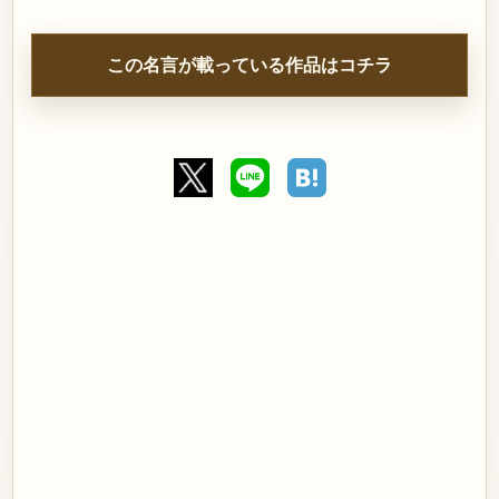
この名言が載っている作品はコチラ