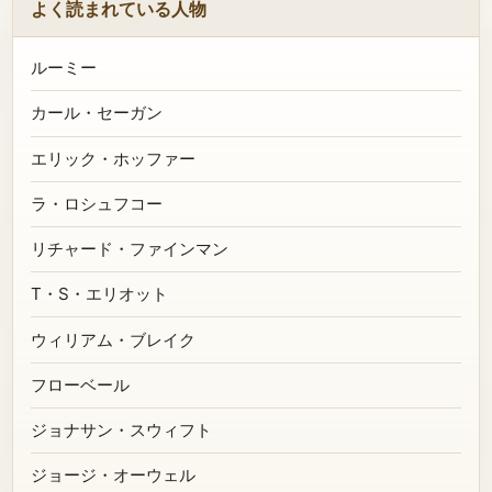
よく読まれている人物
ルーミー
カール・セーガン
エリック・ホッファー
ラ・ロシュフコー
リチャード・ファインマン
T・S・エリオット
ウィリアム・ブレイク
フローベール
ジョナサン・スウィフト
ジョージ・オーウェル