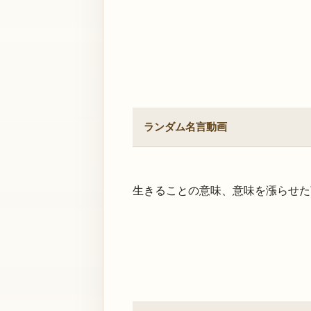
ランダム名言動画
生きることの意味、意味を漲らせた