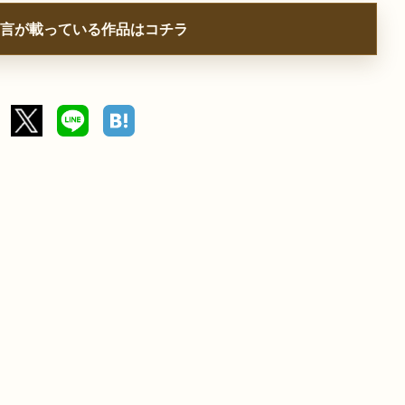
言が載っている作品はコチラ