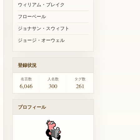
ウィリアム・ブレイク
フローベール
ジョナサン・スウィフト
ジョージ・オーウェル
登録状況
名言数
人名数
タグ数
6,046
300
261
プロフィール