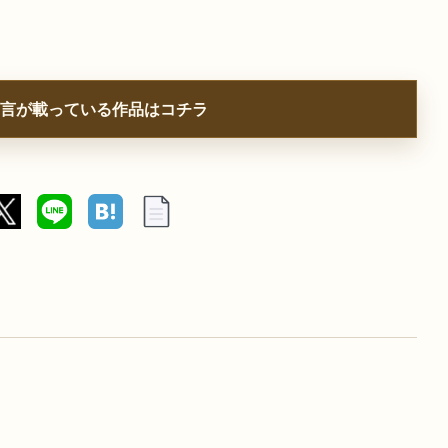
言が載っている作品はコチラ